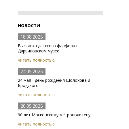
НОВОСТИ
18.08.2025
Выставка датского фарфора в
Дарвиновском музее
читать полностью
24.05.2025
24 мая - день рождения Шолохова и
Бродского
читать полностью
20.05.2025
90 лет Московскому метрополитену
читать полностью