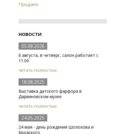
Продано
НОВОСТИ
05.08.2026
6 августа, в четверг, салон работает с
11.00
читать полностью
18.08.2025
Выставка датского фарфора в
Дарвиновском музее
читать полностью
24.05.2025
24 мая - день рождения Шолохова и
Бродского