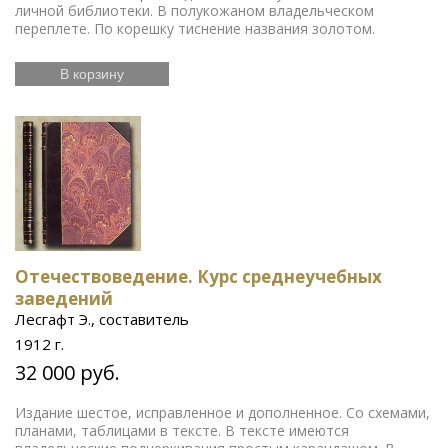
личной библиотеки. В полукожаном владельческом
переплете. По корешку тиснение названия золотом.
В корзину
Отечествоведение. Курс среднеучебных
заведений
Лесгафт Э., составитель
1912 г.
32 000 руб.
Издание шестое, исправленное и дополненное. Со схемами,
планами, таблицами в тексте. В тексте имеются