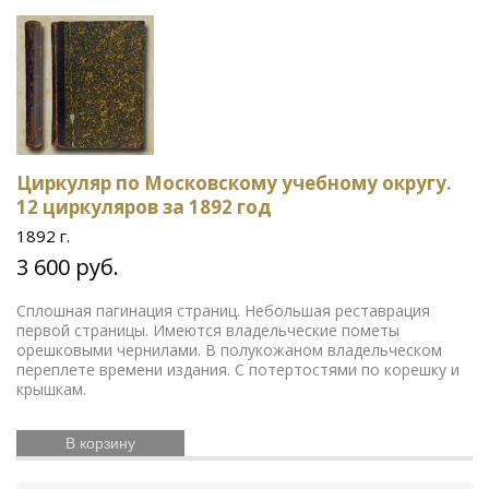
Циркуляр по Московскому учебному округу.
12 циркуляров за 1892 год
1892 г.
3 600 руб.
Сплошная пагинация страниц. Небольшая реставрация
первой страницы. Имеются владельческие пометы
орешковыми чернилами. В полукожаном владельческом
переплете времени издания. С потертостями по корешку и
крышкам.
В корзину