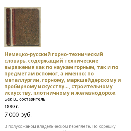
Немецко-русский горно-технический
словарь, содержащий технические
выражения как по наукам горным, так и по
предметам вспомог, а именно: по
металлургии, горному, маркшейдерскому и
пробирному искусству..., строительному
искусству, плотничному и железнодорож
Бек В., составитель
1890 г.
7 000 руб.
В полукожаном владельческом переплете. По корешку