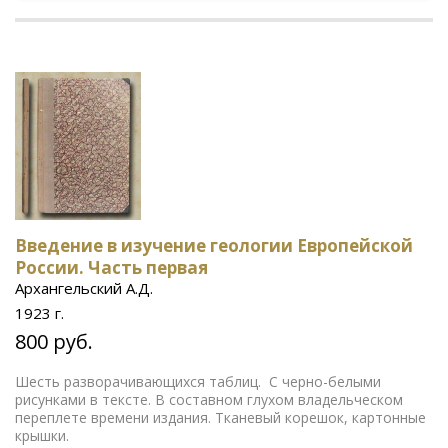
Введение в изучение геологии Европейской
России. Часть первая
Архангельский А.Д.
1923 г.
800 руб.
Шесть разворачивающихся таблиц. С черно-белыми
рисунками в тексте. В составном глухом владельческом
переплете времени издания. Тканевый корешок, картонные
крышки.