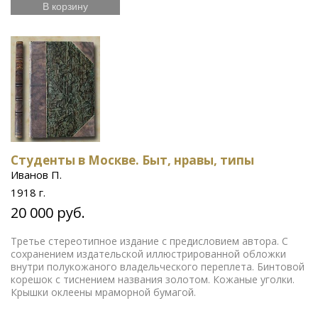
В корзину
Студенты в Москве. Быт, нравы, типы
Иванов П.
1918 г.
20 000 руб.
Третье стереотипное издание с предисловием автора. С
сохранением издательской иллюстрированной обложки
внутри полукожаного владельческого переплета. Бинтовой
корешок с тиснением названия золотом. Кожаные уголки.
Крышки оклеены мраморной бумагой.