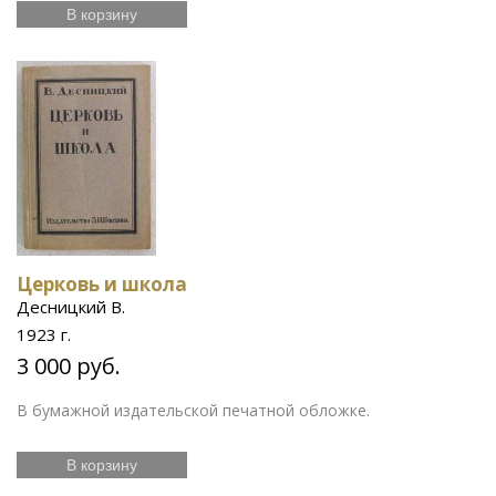
В корзину
Церковь и школа
Десницкий В.
1923 г.
3 000 руб.
В бумажной издательской печатной обложке.
В корзину