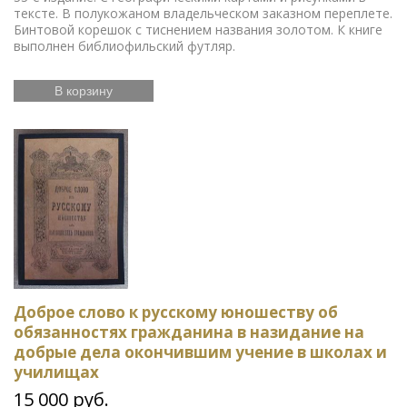
тексте. В полукожаном владельческом заказном переплете.
Бинтовой корешок с тиснением названия золотом. К книге
выполнен библиофильский футляр.
В корзину
Доброе слово к русскому юношеству об
обязанностях гражданина в назидание на
добрые дела окончившим учение в школах и
училищах
15 000 руб.