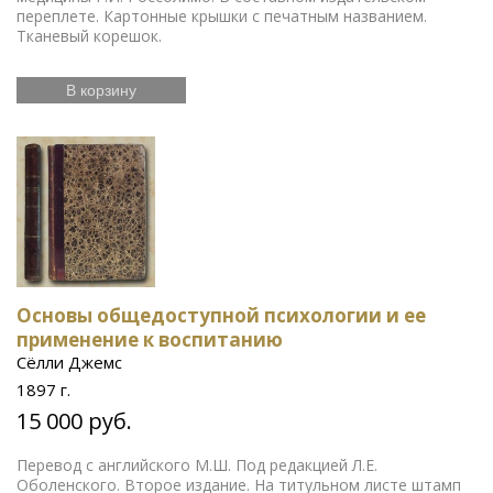
переплете. Картонные крышки с печатным названием.
Тканевый корешок.
В корзину
Основы общедоступной психологии и ее
применение к воспитанию
Сёлли Джемс
1897 г.
15 000 руб.
Перевод с английского М.Ш. Под редакцией Л.Е.
Оболенского. Второе издание. На титульном листе штамп