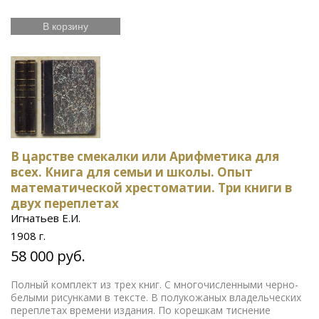
В корзину
В царстве смекалки или Арифметика для
всех. Книга для семьи и школы. Опыт
математической хрестоматии. Три книги в
двух переплетах
Игнатьев Е.И.
1908 г.
58 000 руб.
Полный комплект из трех книг. С многочисленными черно-
белыми рисунками в тексте. В полукожаных владельческих
переплетах времени издания. По корешкам тиснение