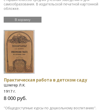
самообразования. В издательской печатной картонной
обложке.
В корзину
Практическая работа в детском саду
Шлегер Л.К.
1917 г.
8 000 руб.
"Общедоступные курсы по дошкольному воспитанию".