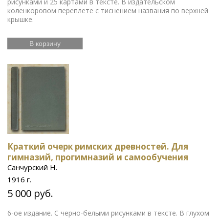
рисунками и 25 картами в тексте. В издательском
коленкоровом переплете с тиснением названия по верхней
крышке.
В корзину
Краткий очерк римских древностей. Для
гимназий, прогимназий и самообучения
Санчурский Н.
1916 г.
5 000 руб.
6-ое издание. С черно-белыми рисунками в тексте. В глухом