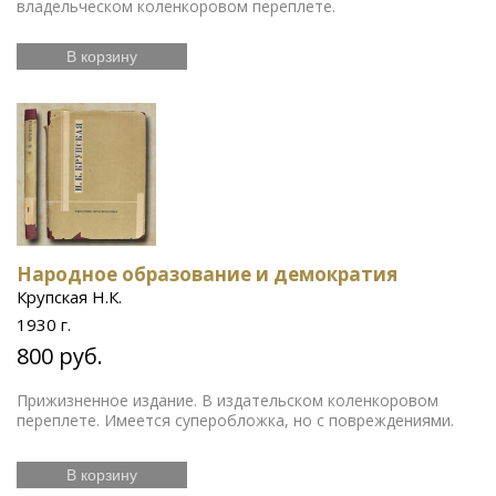
владельческом коленкоровом переплете.
В корзину
Народное образование и демократия
Крупская Н.К.
1930 г.
800 руб.
Прижизненное издание. В издательском коленкоровом
переплете. Имеется суперобложка, но с повреждениями.
В корзину