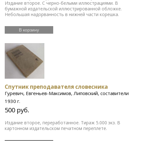
Издание второе. С черно-белыми иллюстрациями. В
бумажной издательской иллюстрированной обложке.
Небольшая надорванность в нижней части корешка.
В корзину
Спутник преподавателя словесника
Гуревич, Евгеньев-Максимов, Липовский, составители
1930 г.
500 руб.
Издание второе, переработанное. Тираж 5.000 экз. В
картонном издательском печатном переплете.