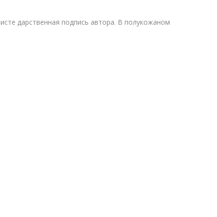
исте дарственная подпись автора. В полукожаном