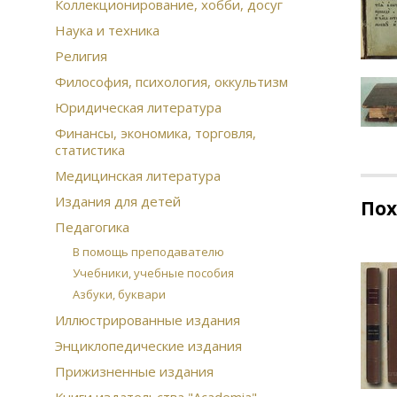
Коллекционирование, хобби, досуг
Наука и техника
Религия
Философия, психология, оккультизм
Юридическая литература
Финансы, экономика, торговля,
статистика
Медицинская литература
Издания для детей
По
Педагогика
В помощь преподавателю
Учебники, учебные пособия
Азбуки, буквари
Иллюстрированные издания
Энциклопедические издания
Прижизненные издания