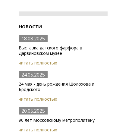
НОВОСТИ
18.08.2025
Выставка датского фарфора в
Дарвиновском музее
читать полностью
24.05.2025
24 мая - день рождения Шолохова и
Бродского
читать полностью
20.05.2025
90 лет Московскому метрополитену
читать полностью