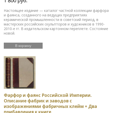
1 800 руб.
Настоящее издание — каталог частной коллекции фарфора
и фаянса, созданного на ведущих предприятиях
керамической промышленности в советский период, в
мастерских российских скульпторов и художников в 1990-
2010-е гг. В издательском картонном переплете. Состояние
новой.
В корзину
Фарфор и фаянс Российской Империи.
Описание фабрик и заводов с
изображениями фабричных клейм + Два
прибавления к книге