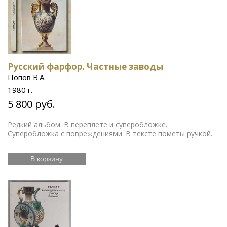
Русский фарфор. Частные заводы
Попов В.А.
1980 г.
5 800 руб.
Редкий альбом. В переплете и суперобложке.
Суперобложка с повреждениями. В тексте пометы ручкой.
В корзину