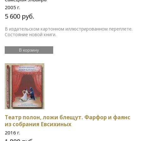
2005 г.
5 600 руб.
В издательском картонном иллюстрированном переплете.
Состояние новой книги.
В корзину
Театр полон, ложи блещут. Фарфор и фаянс
из собрания Евсихиных
2016 г.