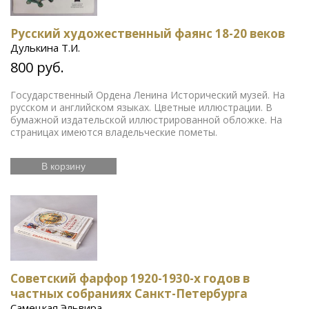
Русский художественный фаянс 18-20 веков
Дулькина Т.И.
800 руб.
Государственный Ордена Ленина Исторический музей. На
русском и английском языках. Цветные иллюстрации. В
бумажной издательской иллюстрированной обложке. На
страницах имеются владельческие пометы.
В корзину
Советский фарфор 1920-1930-х годов в
частных собраниях Санкт-Петербурга
Самецкая Эльвира