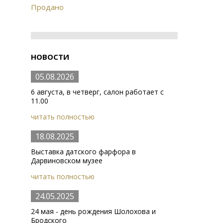
Продано
НОВОСТИ
05.08.2026
6 августа, в четверг, салон работает с
11.00
читать полностью
18.08.2025
Выставка датского фарфора в
Дарвиновском музее
читать полностью
24.05.2025
24 мая - день рождения Шолохова и
Бродского