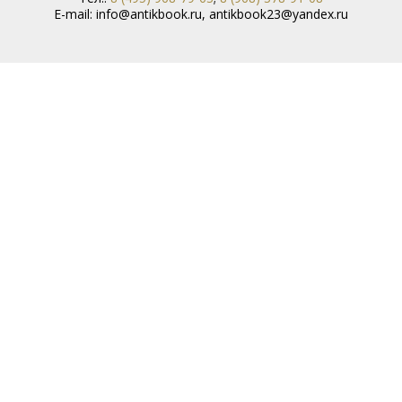
E-mail:
info@antikbook.ru
,
antikbook23@yandex.ru