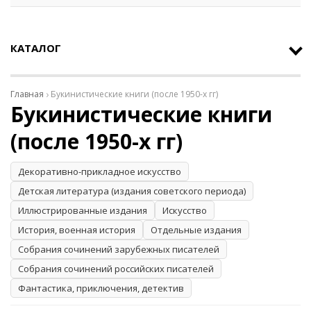
КАТАЛОГ
Главная
Букинистические книги (после 1950-х гг)
Букинистические книги
(после 1950-х гг)
Декоративно-прикладное искусство
Детская литература (издания советского периода)
Иллюстрированные издания
Искусство
История, военная история
Отдельные издания
Собрания сочинений зарубежных писателей
Собрания сочинений российских писателей
Фантастика, приключения, детектив