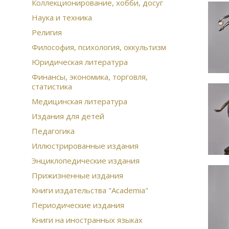
Коллекционирование, хобби, досуг
Наука и техника
Религия
Философия, психология, оккультизм
Юридическая литература
Финансы, экономика, торговля,
статистика
Медицинская литература
Издания для детей
Педагогика
Иллюстрированные издания
Энциклопедические издания
Прижизненные издания
Книги издательства "Academia"
Периодические издания
Книги на иностранных языках