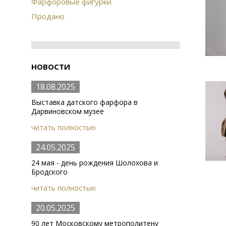
Фарфоровые фигурки
Продано
НОВОСТИ
18.08.2025
Выставка датского фарфора в
Дарвиновском музее
читать полностью
24.05.2025
24 мая - день рождения Шолохова и
Бродского
читать полностью
20.05.2025
90 лет Московскому метрополитену