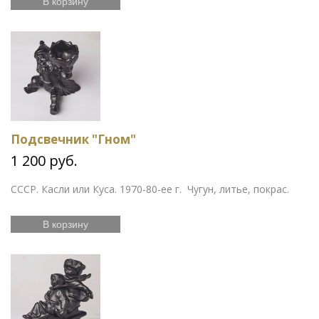
В корзину
Подсвечник "Гном"
1 200 руб.
СССР. Касли или Куса. 1970-80-ее г. Чугун, литье, покрас.
В корзину