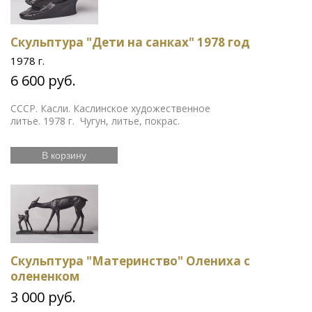
Скульптура "Дети на санках" 1978 год
1978 г.
6 600 руб.
СССР. Касли. Каслинское художественное
литье. 1978 г. Чугун, литье, покрас.
В корзину
Скульптура "Материнство" Олениха с
олененком
3 000 руб.