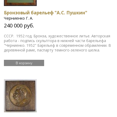
Бронзовый барельеф "А.С. Пушкин"
Черниенко Г. А.
240 000 руб.
СССР. 1952 год. Бронза, художественное литье. Авторская
работа - подпись скульптора в нижней части барельефа
"Черниенко. 1952" Барельеф в современном обрамлении. В
деревянной раме, паспарту темного-зеленого шелка.
В корзину