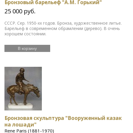
Бронзовый барельеф "А.М. Горький"
25 000 руб.
СССР. Сер. 1950-хх годов. Бронза, художественное литье.
Барельеф в современном обрамлении (дерево). В очень
хорошем состоянии.
В корзину
Бронзовая скульптура "Вооруженный казак
на лошади"
Rene Paris (1881-1970)