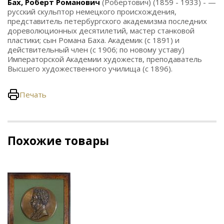
Бах, Роберт Романович
(Робертович) (1859 - 1933) - —
русский скульптор немецкого происхождения,
представитель петербургского академизма последних
дореволюционных десятилетий, мастер станковой
пластики; сын Романа Баха. Академик (с 1891) и
действительный член (с 1906; по новому уставу)
Императорской Академии художеств, преподаватель
Высшего художественного училища (с 1896).
Печать
Похожие товары