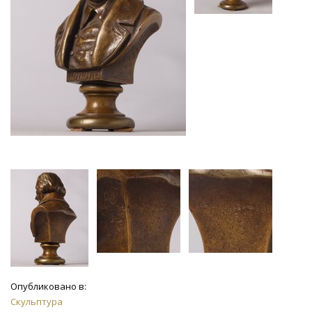
Опубликовано в:
Скульптура