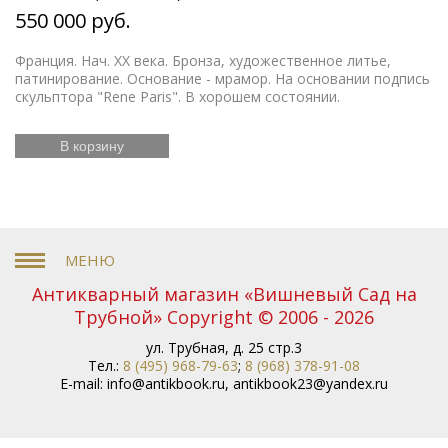
550 000 руб.
Франция. Нач. ХХ века. Бронза, художественное литье,
патинирование. Основание - мрамор. На основании подпись
скульптора "Rene Paris". В хорошем состоянии.
В корзину
Антикварный магазин «Вишневый Сад на
Трубной» Copyright © 2006 - 2026
ул. Трубная, д. 25 стр.3
Тел.:
8 (495) 968-79-63
;
8 (968) 378-91-08
E-mail:
info@antikbook.ru
,
antikbook23@yandex.ru