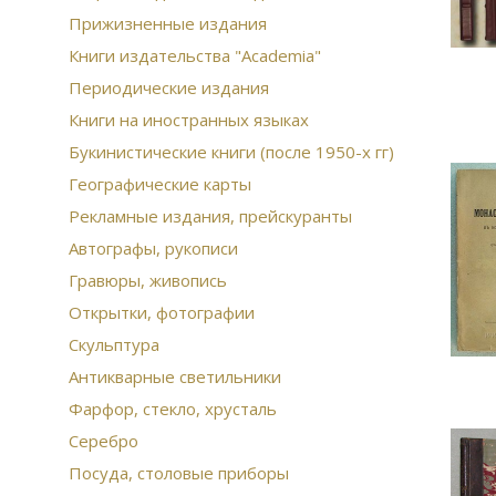
Прижизненные издания
Книги издательства "Academia"
Периодические издания
Книги на иностранных языках
Букинистические книги (после 1950-х гг)
Географические карты
Рекламные издания, прейскуранты
Автографы, рукописи
Гравюры, живопись
Открытки, фотографии
Скульптура
Антикварные светильники
Фарфор, стекло, хрусталь
Серебро
Посуда, столовые приборы