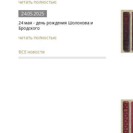
читать полностью
24.05.2025
24 мая - день рождения Шолохова и
Бродского
читать полностью
ВСЕ новости