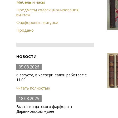
Мебель и часы
Предметы коллекционирования,
винтаж
Фарфоровые фигурки
Продано
НОВОСТИ
05.08.2026
6 августа, в четверг, салон работает с
11.00
читать полностью
18.08.2025
Выставка датского фарфора в
Дарвиновском музее