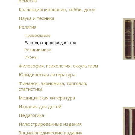
ремесла
Коллекционирование, хобби, досуг
Наука и техника
Религия
Православие
Раскол, старообрядчество
Религии мира
Иконы
Философия, психология, оккультизм
Юридическая литература
Финансы, экономика, торговля,
статистика
Медицинская литература
Издания для детей
Педагогика
Иллюстрированные издания
Энциклопедические издания