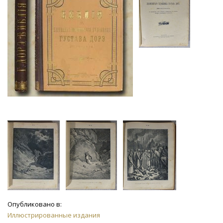
Опубликовано в:
Иллюстрированные издания