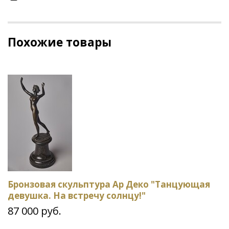
Похожие товары
Бронзовая скульптура Ар Деко "Танцующая
девушка. На встречу солнцу!"
87 000 руб.