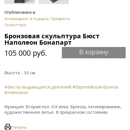
Опубликовано в:
Антиквариат в подарок: Предметы
Скульптура
Бронзовая скульптура Бюст
Наполеон Бонапарт
105 000 руб.
В корзину
Высота - 30 см.
#Бюсты выдающихся деятелей
#Европейская бронза
#Наполеон
Франция. Вторая пол. XIX века. Бронза, патинирование,
художественное литье. В прекрасном состоянии.
Печать