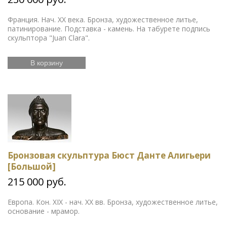
Франция. Нач. ХХ века. Бронза, художественное литье,
патинирование. Подставка - камень. На табурете подпись
скульптора "Juan Clara".
В корзину
Бронзовая скульптура Бюст Данте Алигьери
[Большой]
215 000 руб.
Европа. Кон. XIX - нач. ХХ вв. Бронза, художественное литье,
основание - мрамор.