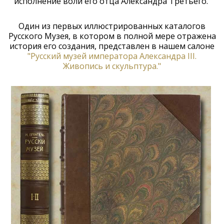
исполнение воли его отца Александра Третьего.
Один из первых иллюстрированных каталогов
Русского Музея, в котором в полной мере отражена
история его создания, представлен в нашем салоне
"Русский музей императора Александра III.
Живопись и скульптура."