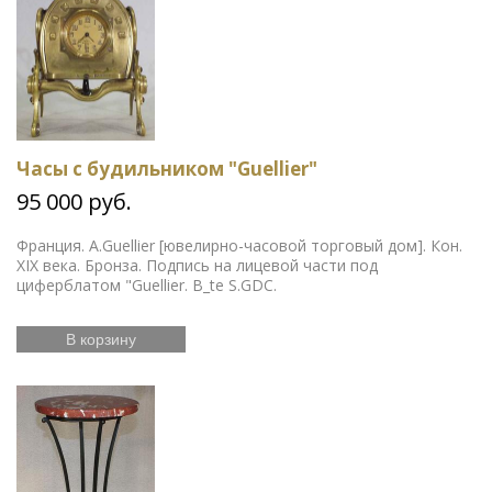
Часы с будильником "Guellier"
95 000 руб.
Франция. A.Guellier [ювелирно-часовой торговый дом]. Кон.
XIX века. Бронза. Подпись на лицевой части под
циферблатом "Guellier. B_te S.GDC.
В корзину