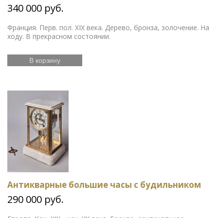
340 000 руб.
Франция. Перв. пол. XIX века. Дерево, бронза, золочение. На
ходу. В прекрасном состоянии.
В корзину
Антикварные большие часы с будильником
290 000 руб.