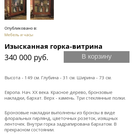
Опубликовано в:
Мебель и часы
Изысканная горка-витрина
340 000 руб.
В корзину
Высота - 149 см. Глубина - 31 см. Ширина - 73 см.
Европа. Нач. ХХ века. Красное дерево, бронзовые
накладки, бархат. Верх - камень. Три стеклянные полки.
Бронзовые накладки выполнены из бронзы в виде
флоральных гирлянд, цветочных розеток, изящных
ленточек. Внутри горка задрапирована бархатом. В
прекрасном состоянии.