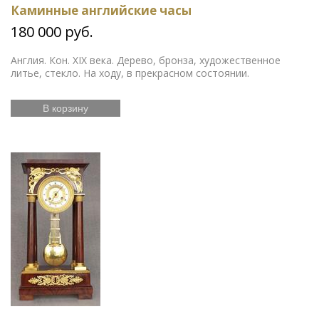
Каминные английские часы
180 000 руб.
Англия. Кон. XIX века. Дерево, бронза, художественное
литье, стекло. На ходу, в прекрасном состоянии.
В корзину