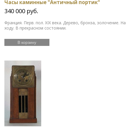
Часы каминные "Античный портик"
340 000 руб.
Франция. Перв. пол. XIX века. Дерево, бронза, золочение. На
ходу. В прекрасном состоянии.
В корзину