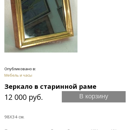
Опубликовано в:
Мебель и часы
Зеркало в старинной раме
12 000 руб.
В корзину
98Х34 см.