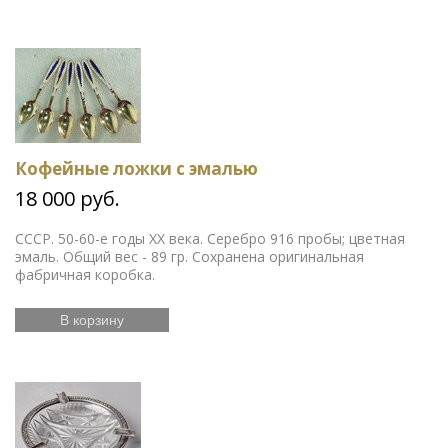
Кофейные ложки с эмалью
18 000 руб.
СССР. 50-60-е годы ХХ века. Серебро 916 пробы; цветная
эмаль. Общий вес - 89 гр. Сохранена оригинальная
фабричная коробка.
В корзину