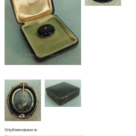
Опубликовано в: