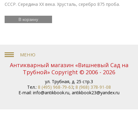
СССР. Середина XX века. Хрусталь, серебро 875 проба.
В корзину
Антикварный магазин «Вишневый Сад на
Трубной» Copyright © 2006 - 2026
ул. Трубная, д. 25 стр.3
Тел.:
8 (495) 968-79-63
;
8 (968) 378-91-08
E-mail:
info@antikbook.ru
,
antikbook23@yandex.ru