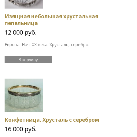
Изящная небольшая хрустальная
пепельница
12 000 руб.
Европа. Нач. ХХ века. Хрусталь, серебро.
В корзину
Конфетница. Хрусталь с серебром
16 000 руб.