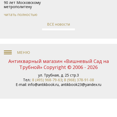
90 лет Московскому
метрополитену
читать полностью
ВСЕ новости
Антикварный магазин «Вишневый Сад на
Трубной» Copyright © 2006 - 2026
ул. Трубная, д. 25 стр.3
Тел.:
8 (495) 968-79-63
;
8 (968) 378-91-08
E-mail:
info@antikbook.ru
,
antikbook23@yandex.ru