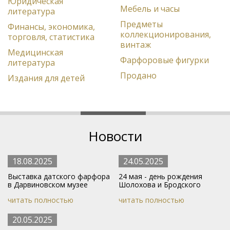
Юридическая
Мебель и часы
литература
Предметы
Финансы, экономика,
коллекционирования,
торговля, статистика
винтаж
Медицинская
Фарфоровые фигурки
литература
Продано
Издания для детей
Новости
18.08.2025
24.05.2025
Выставка датского фарфора
24 мая - день рождения
в Дарвиновском музее
Шолохова и Бродского
читать полностью
читать полностью
20.05.2025