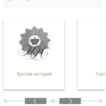
Русская история
Скул