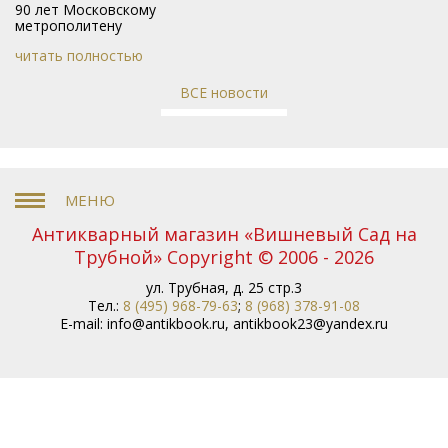
90 лет Московскому
метрополитену
читать полностью
ВСЕ новости
Антикварный магазин «Вишневый Сад на
Трубной» Copyright © 2006 - 2026
ул. Трубная, д. 25 стр.3
Тел.:
8 (495) 968-79-63
;
8 (968) 378-91-08
E-mail:
info@antikbook.ru
,
antikbook23@yandex.ru