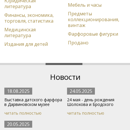
Юридическая
Мебель и часы
литература
Предметы
Финансы, экономика,
коллекционирования,
торговля, статистика
винтаж
Медицинская
Фарфоровые фигурки
литература
Продано
Издания для детей
Новости
18.08.2025
24.05.2025
Выставка датского фарфора
24 мая - день рождения
в Дарвиновском музее
Шолохова и Бродского
читать полностью
читать полностью
20.05.2025