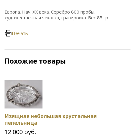
Европа. Нач. ХХ века. Серебро 800 пробы,
художественная чеканка, гравировка. Вес 85 гр.
Печать
Похожие товары
Изящная небольшая хрустальная
пепельница
12 000 руб.