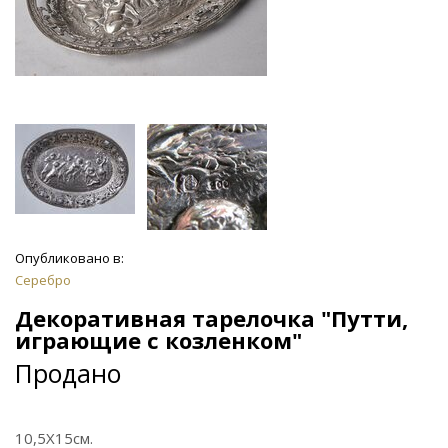
Опубликовано в:
Серебро
Декоративная тарелочка "Путти,
играющие с козленком"
Продано
10,5Х15см.