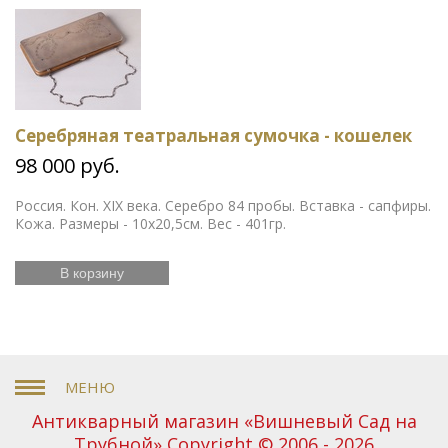
Серебряная театральная сумочка - кошелек
98 000 руб.
Россия. Кон. XIX века. Серебро 84 пробы. Вставка - сапфиры.
Кожа. Размеры - 10х20,5см. Вес - 401гр.
В корзину
Антикварный магазин «Вишневый Сад на
Трубной» Copyright © 2006 - 2026