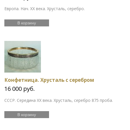
Европа. Нач. ХХ века. Хрусталь, серебро.
В корзину
Конфетница. Хрусталь с серебром
16 000 руб.
СССР. Середина XX века. Хрусталь, серебро 875 проба.
В корзину