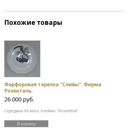
Похожие товары
Фарфоровая тарелка "Сливы". Фирма
Розенталь.
26 000 руб.
Середина XX века. Клеймо "Rosenthal".
В корзину