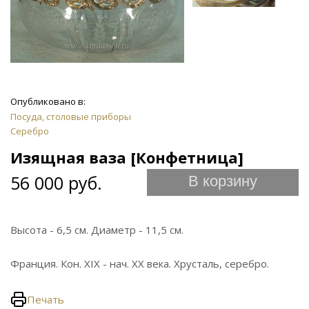
Опубликовано в:
Посуда, столовые приборы
Серебро
Изящная ваза [Конфетница]
56 000 руб.
В корзину
Высота - 6,5 см. Диаметр - 11,5 см.
Франция. Кон. XIX - нач. ХХ века. Хрусталь, серебро.
Печать