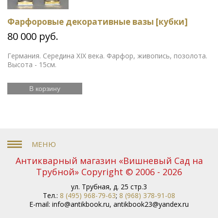
Фарфоровые декоративные вазы [кубки]
80 000 руб.
Германия. Середина XIX века. Фарфор, живопись, позолота.
Высота - 15см.
В корзину
Антикварный магазин «Вишневый Сад на
Трубной» Copyright © 2006 - 2026
ул. Трубная, д. 25 стр.3
Тел.:
8 (495) 968-79-63
;
8 (968) 378-91-08
E-mail:
info@antikbook.ru
,
antikbook23@yandex.ru