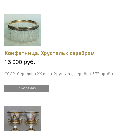
Конфетница. Хрусталь с серебром
16 000 руб.
СССР. Середина XX века. Хрусталь, серебро 875 проба.
В корзину