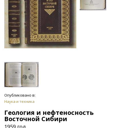
Опубликовано в:
Наука и техника
Геология и нефтеносность
Восточной Сибири
1959 год