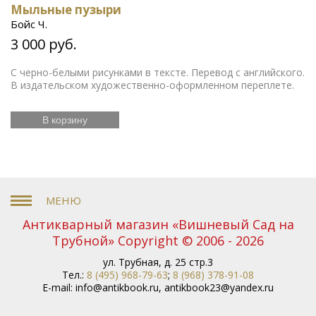
Мыльные пузыри
Бойс Ч.
3 000 руб.
С черно-белыми рисунками в тексте. Перевод с английского.
В издательском художественно-оформленном переплете.
В корзину
Антикварный магазин «Вишневый Сад на
Трубной» Copyright © 2006 - 2026
ул. Трубная, д. 25 стр.3
Тел.:
8 (495) 968-79-63
;
8 (968) 378-91-08
E-mail:
info@antikbook.ru
,
antikbook23@yandex.ru