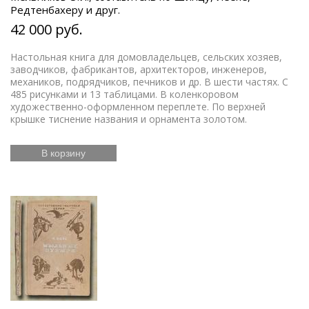
Редтенбахеру и друг.
42 000 руб.
Настольная книга для домовладельцев, сельских хозяев,
заводчиков, фабрикантов, архитекторов, инженеров,
механиков, подрядчиков, печников и др. В шести частях. С
485 рисунками и 13 таблицами. В коленкоровом
художественно-оформленном переплете. По верхней
крышке тиснение названия и орнамента золотом.
В корзину