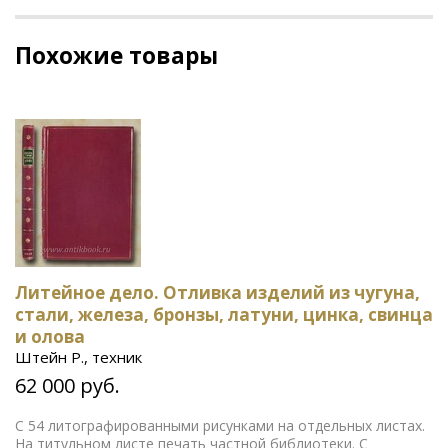
Похожие товары
Литейное дело. Отливка изделий из чугуна,
стали, железа, бронзы, латуни, цинка, свинца
и олова
Штейн Р., техник
62 000 руб.
С 54 литографированными рисунками на отдельных листах.
На титульном листе печать частной библиотеки. С