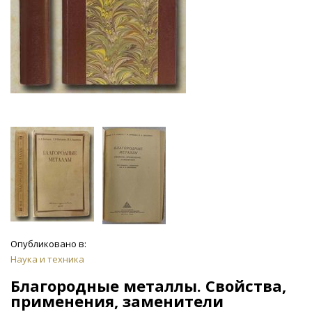
Опубликовано в:
Наука и техника
Благородные металлы. Свойства,
применения, заменители