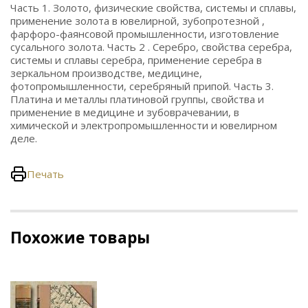
Часть 1. Золото, физические свойства, системы и сплавы,
применение золота в ювелирной, зубопротезной ,
фарфоро-фаянсовой промышленности, изготовление
сусального золота. Часть 2 . Серебро, свойства серебра,
системы и сплавы серебра, применение серебра в
зеркальном производстве, медицине,
фотопромышленности, серебряный припой. Часть 3.
Платина и металлы платиновой группы, свойства и
применение в медицине и зубоврачевании, в
химической и электропромышленности и ювелирном
деле.
Печать
Похожие товары