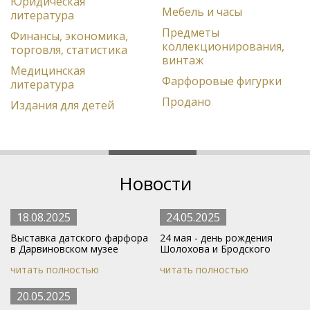
Юридическая
Мебель и часы
литература
Предметы
Финансы, экономика,
коллекционирования,
торговля, статистика
винтаж
Медицинская
Фарфоровые фигурки
литература
Продано
Издания для детей
Новости
18.08.2025
24.05.2025
Выставка датского фарфора
24 мая - день рождения
в Дарвиновском музее
Шолохова и Бродского
читать полностью
читать полностью
20.05.2025