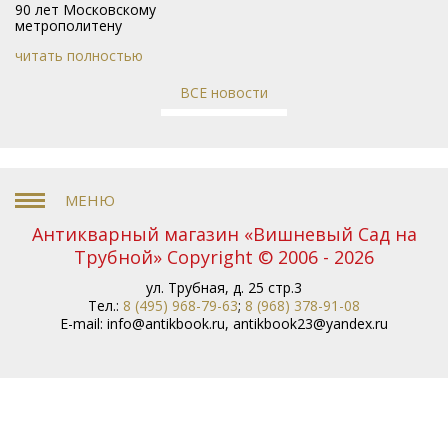
90 лет Московскому
метрополитену
читать полностью
ВСЕ новости
Антикварный магазин «Вишневый Сад на
Трубной» Copyright © 2006 - 2026
ул. Трубная, д. 25 стр.3
Тел.:
8 (495) 968-79-63
;
8 (968) 378-91-08
E-mail:
info@antikbook.ru
,
antikbook23@yandex.ru