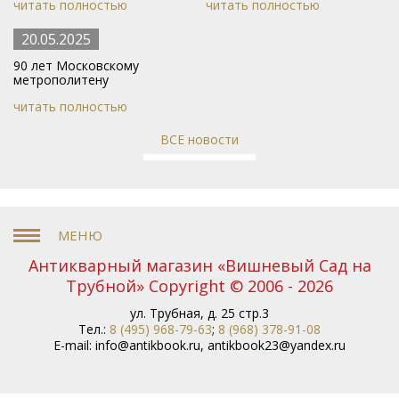
читать полностью
читать полностью
20.05.2025
90 лет Московскому
метрополитену
читать полностью
ВСЕ новости
Антикварный магазин «Вишневый Сад на
Трубной» Copyright © 2006 - 2026
ул. Трубная, д. 25 стр.3
Тел.:
8 (495) 968-79-63
;
8 (968) 378-91-08
E-mail:
info@antikbook.ru
,
antikbook23@yandex.ru