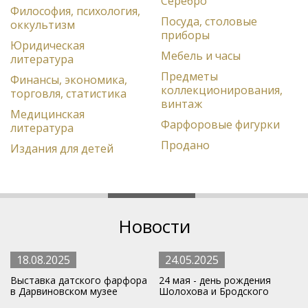
Серебро
Философия, психология,
Посуда, столовые
оккультизм
приборы
Юридическая
Мебель и часы
литература
Предметы
Финансы, экономика,
коллекционирования,
торговля, статистика
винтаж
Медицинская
Фарфоровые фигурки
литература
Продано
Издания для детей
Новости
18.08.2025
24.05.2025
Выставка датского фарфора
24 мая - день рождения
в Дарвиновском музее
Шолохова и Бродского