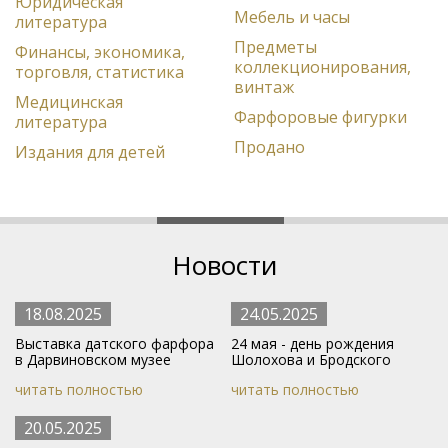
Юридическая
Мебель и часы
литература
Предметы
Финансы, экономика,
коллекционирования,
торговля, статистика
винтаж
Медицинская
Фарфоровые фигурки
литература
Продано
Издания для детей
Новости
18.08.2025
24.05.2025
Выставка датского фарфора
24 мая - день рождения
в Дарвиновском музее
Шолохова и Бродского
читать полностью
читать полностью
20.05.2025