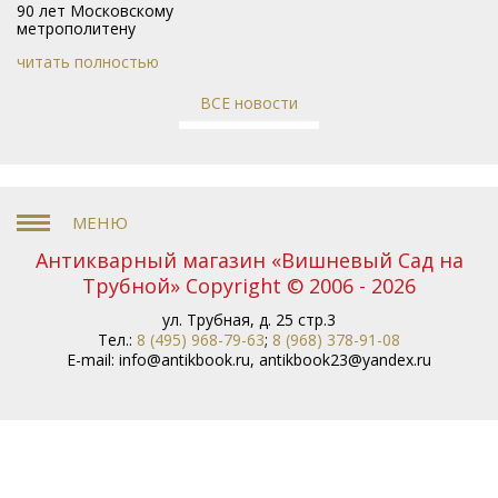
90 лет Московскому
метрополитену
читать полностью
ВСЕ новости
Антикварный магазин «Вишневый Сад на
Трубной» Copyright © 2006 - 2026
ул. Трубная, д. 25 стр.3
Тел.:
8 (495) 968-79-63
;
8 (968) 378-91-08
E-mail:
info@antikbook.ru
,
antikbook23@yandex.ru