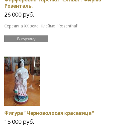
Розенталь.
26 000 руб.
Середина XX века. Клеймо "Rosenthal".
В корзину
Фигура "Черноволосая красавица"
18 000 руб.