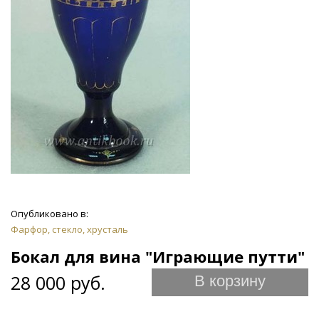
Опубликовано в:
Фарфор, стекло, хрусталь
Бокал для вина "Играющие путти"
28 000 руб.
В корзину