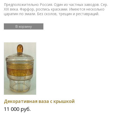
Предположительно Россия. Один из частных заводов. Сер.
XIX века. Фарфор, роспись красками. Имеются несколько
царапин по эмали. Без сколов, трещин и реставраций.
В корзину
Декоративная ваза с крышкой
11 000 руб.