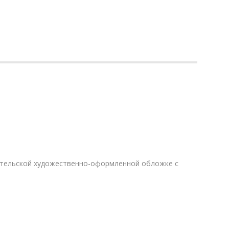
дательской художественно-оформленной обложке с