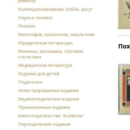
ремесла
Коллекционирование, хобби, досуг
Наука и техника
Религия
Философия, психология, оккультизм
Юридическая литература
По
Финансы, экономика, торговля,
статистика
Медицинская литература
Издания для детей
Педагогика
Иллюстрированные издания
Энциклопедические издания
Прижизненные издания
Книги издательства "Academia"
Периодические издания