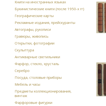
Книги на иностранных языках
Букинистические книги (после 1950-х гг)
Географические карты
Рекламные издания, прейскуранты
Автографы, рукописи
Гравюры, живопись
Открытки, фотографии
Скульптура
Антикварные светильники
Фарфор, стекло, хрусталь
Серебро
Посуда, столовые приборы
Мебель и часы
Предметы коллекционирования,
винтаж
Фарфоровые фигурки