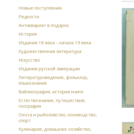
Новые поступления
Редкости
Антиквариат в подарок
История
Издания 18 века - начала 19 века
Художественная литература
Искусство
Издания русской эмиграции
Литературоведение, фольклор,
языкознание
Библиография, история книги
Естествознание, путешествия,
география
Охота и рыболовство, коневодство,
спорт
Кулинария, домашнее хозяйство,