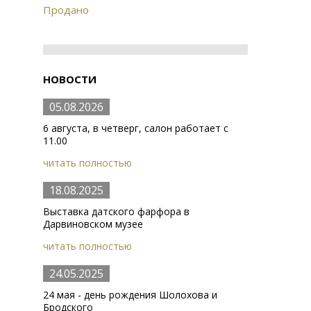
Продано
НОВОСТИ
05.08.2026
6 августа, в четверг, салон работает с
11.00
читать полностью
18.08.2025
Выставка датского фарфора в
Дарвиновском музее
читать полностью
24.05.2025
24 мая - день рождения Шолохова и
Бродского