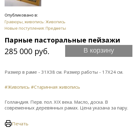
Опубликовано в:
Гравюры, живопись: Живопись
Новые поступления: Предметы
Парные пасторальные пейзажи
285 000 руб.
В корзину
Размер в раме - 31Х38 см. Размер работы - 17Х24 см.
#Живопись
#Старинная живопись
Голландия. Перв. пол. XIX века. Масло, доска. В
современных деревянных рамах. Цена указана за пару.
Печать