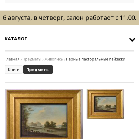
6 августа, в четверг, салон работает с 11.00.
КАТАЛОГ
Главная
Предметы
Живопись
Парные пасторальные пейзажи
Книги
Предметы