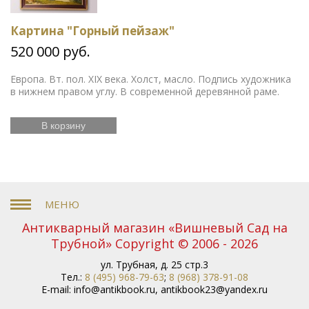
Картина "Горный пейзаж"
520 000 руб.
Европа. Вт. пол. XIX века. Холст, масло. Подпись художника
в нижнем правом углу. В современной деревянной раме.
В корзину
Антикварный магазин «Вишневый Сад на
Трубной» Copyright © 2006 - 2026
ул. Трубная, д. 25 стр.3
Тел.:
8 (495) 968-79-63
;
8 (968) 378-91-08
E-mail:
info@antikbook.ru
,
antikbook23@yandex.ru