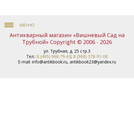
Антикварный магазин «Вишневый Сад на
Трубной» Copyright © 2006 - 2026
ул. Трубная, д. 25 стр.3
Тел.:
8 (495) 968-79-63
;
8 (968) 378-91-08
E-mail:
info@antikbook.ru
,
antikbook23@yandex.ru