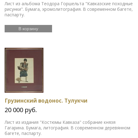
Лист из альбома Теодора Горшельта "Кавказские походные
рисунки". Бумага, хромолитография. В современном багете,
паспарту.
В корзину
Грузинский водонос. Тулукчи
20 000 руб.
Лист из издания "Костюмы Кавказа" собрание князя
Гагарина. Бумага, литография. В современном деревянном
багете, паспарту.