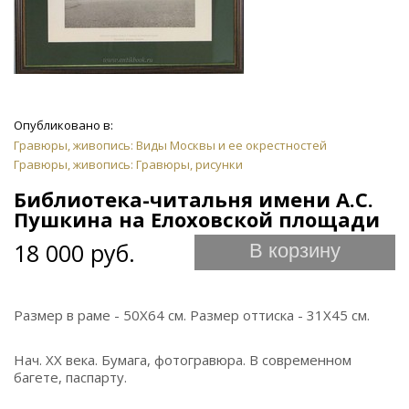
Опубликовано в:
Гравюры, живопись: Виды Москвы и ее окрестностей
Гравюры, живопись: Гравюры, рисунки
Библиотека-читальня имени А.С.
Пушкина на Елоховской площади
18 000 руб.
В корзину
Размер в раме - 50Х64 см. Размер оттиска - 31Х45 см.
Нач. ХХ века. Бумага, фотогравюра. В современном
багете, паспарту.