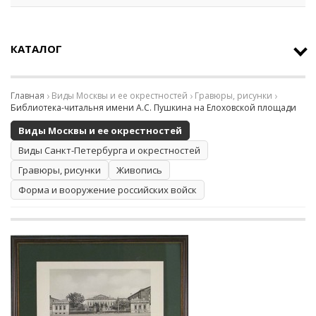
КАТАЛОГ
Главная
Виды Москвы и ее окрестностей
Гравюры, рисунки
Библиотека-читальня имени А.С. Пушкина на Елоховской площади
Виды Москвы и ее окрестностей
Виды Санкт-Петербурга и окрестностей
Гравюры, рисунки
Живопись
Форма и вооружение российских войск