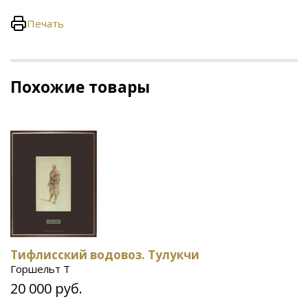
Печать
Похожие товары
Тифлисский водовоз. Тулукчи
Горшельт Т
20 000 руб.