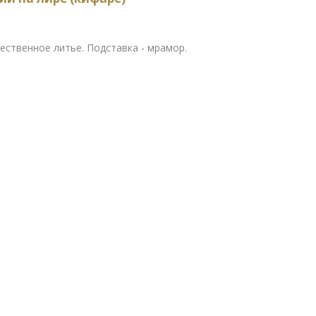
жественное литье. Подставка - мрамор.