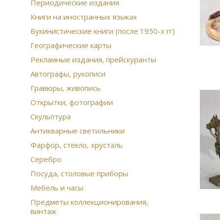
Периодические издания
Книги на иностранных языках
Букинистические книги (после 1950-х гг)
Географические карты
Рекламные издания, прейскуранты
Автографы, рукописи
Гравюры, живопись
Открытки, фотографии
Скульптура
Антикварные светильники
Фарфор, стекло, хрусталь
Серебро
Посуда, столовые приборы
Мебель и часы
Предметы коллекционирования,
винтаж