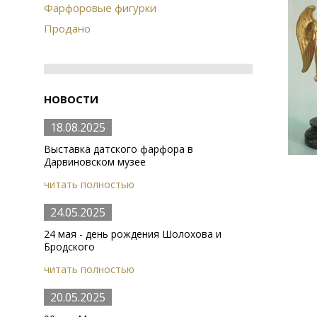
Фарфоровые фигурки
Продано
НОВОСТИ
18.08.2025
Выставка датского фарфора в
Дарвиновском музее
читать полностью
24.05.2025
24 мая - день рождения Шолохова и
Бродского
читать полностью
20.05.2025