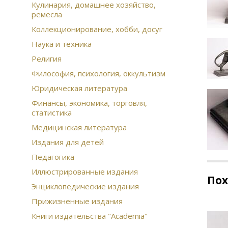
Кулинария, домашнее хозяйство,
ремесла
Коллекционирование, хобби, досуг
Наука и техника
Религия
Философия, психология, оккультизм
Юридическая литература
Финансы, экономика, торговля,
статистика
Медицинская литература
Издания для детей
Педагогика
Иллюстрированные издания
По
Энциклопедические издания
Прижизненные издания
Книги издательства "Academia"