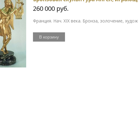
260 000 руб.
Франция. Нач. XIX века. Бронза, золочение, худо
В корзину