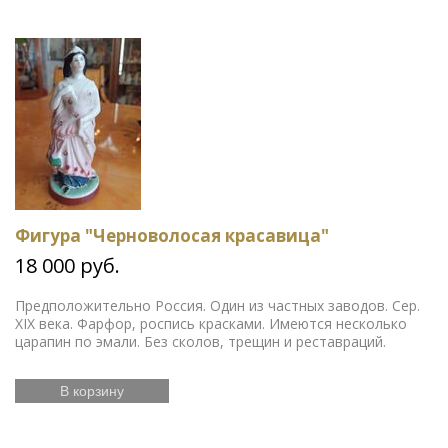
Фигура "Черноволосая красавица"
18 000 руб.
Предположительно Россия. Один из частных заводов. Сер.
XIX века. Фарфор, роспись красками. Имеются несколько
царапин по эмали. Без сколов, трещин и реставраций.
В корзину