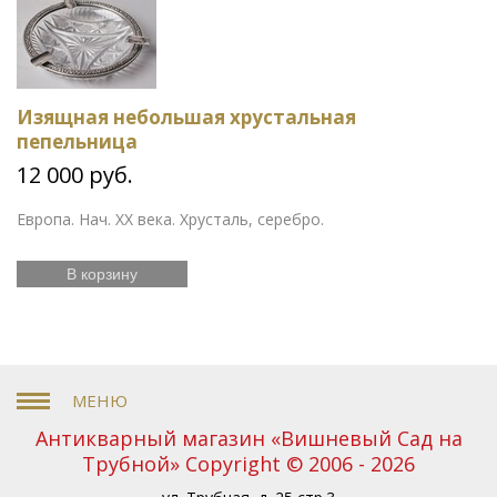
Изящная небольшая хрустальная
пепельница
12 000 руб.
Европа. Нач. ХХ века. Хрусталь, серебро.
В корзину
Антикварный магазин «Вишневый Сад на
Трубной» Copyright © 2006 - 2026