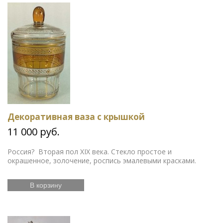
Декоративная ваза с крышкой
11 000 руб.
Россия? Вторая пол XIX века. Стекло простое и
окрашенное, золочение, роспись эмалевыми красками.
В корзину