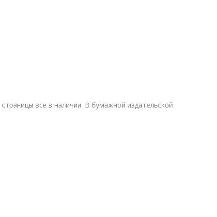
 страницы все в наличии. В бумажной издательской