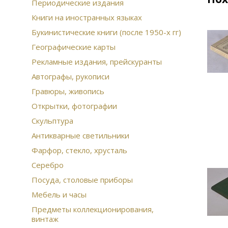
Периодические издания
Книги на иностранных языках
Букинистические книги (после 1950-х гг)
Географические карты
Рекламные издания, прейскуранты
Автографы, рукописи
Гравюры, живопись
Открытки, фотографии
Скульптура
Антикварные светильники
Фарфор, стекло, хрусталь
Серебро
Посуда, столовые приборы
Мебель и часы
Предметы коллекционирования,
винтаж