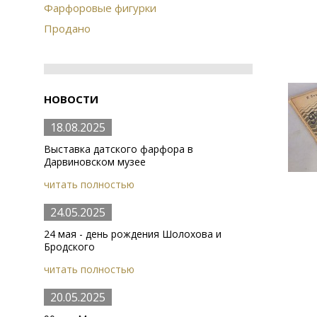
Фарфоровые фигурки
Продано
НОВОСТИ
18.08.2025
Выставка датского фарфора в
Дарвиновском музее
читать полностью
24.05.2025
24 мая - день рождения Шолохова и
Бродского
читать полностью
20.05.2025