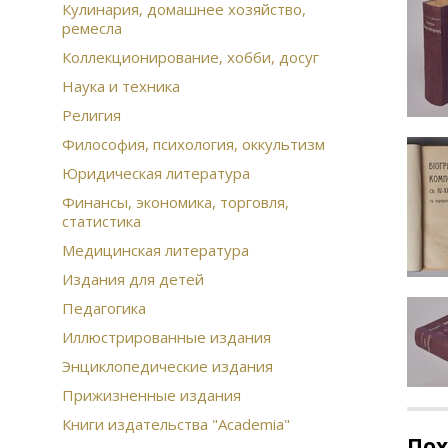
Кулинария, домашнее хозяйство,
ремесла
Коллекционирование, хобби, досуг
Наука и техника
Религия
Философия, психология, оккультизм
Юридическая литература
Финансы, экономика, торговля,
статистика
Медицинская литература
Издания для детей
Педагогика
Иллюстрированные издания
Энциклопедические издания
Прижизненные издания
Книги издательства "Academia"
По