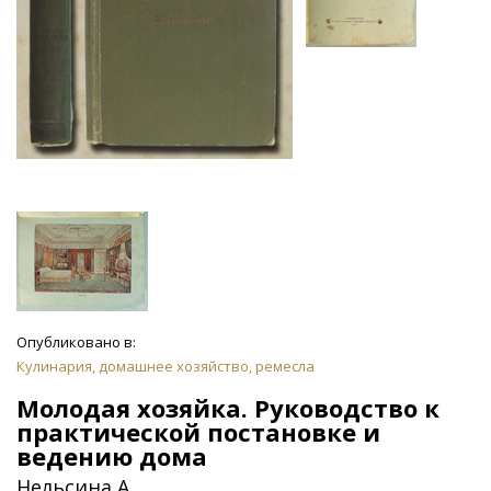
Опубликовано в:
Кулинария, домашнее хозяйство, ремесла
Молодая хозяйка. Руководство к
практической постановке и
ведению дома
Нельсина А.