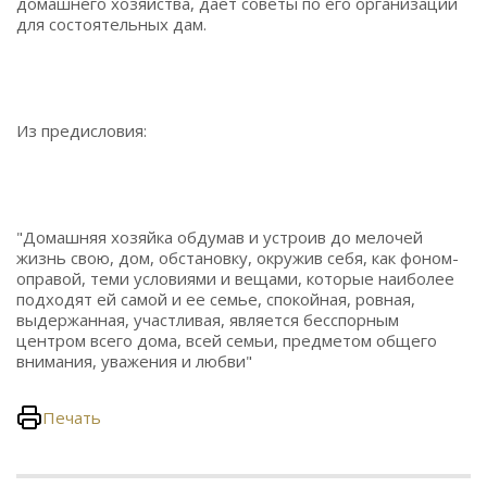
домашнего хозяйства, дает советы по его организации
для состоятельных дам.
Из предисловия:
"Домашняя хозяйка обдумав и устроив до мелочей
жизнь свою, дом, обстановку, окружив себя, как фоном-
оправой, теми условиями и вещами, которые наиболее
подходят ей самой и ее семье, спокойная, ровная,
выдержанная, участливая, является бесспорным
центром всего дома, всей семьи, предметом общего
внимания, уважения и любви"
Печать