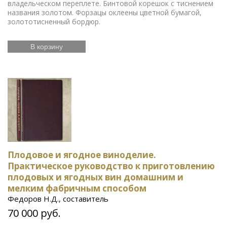
владельческом переплете. Бинтовой корешок с тиснением
названия золотом. Форзацы оклеены цветной бумагой,
золототисненный бордюр.
В корзину
Плодовое и ягодное виноделие.
Практическое руководство к приготовлению
плодовых и ягодных вин домашним и
мелким фабричным способом
Федоров Н.Д., составитель
70 000 руб.