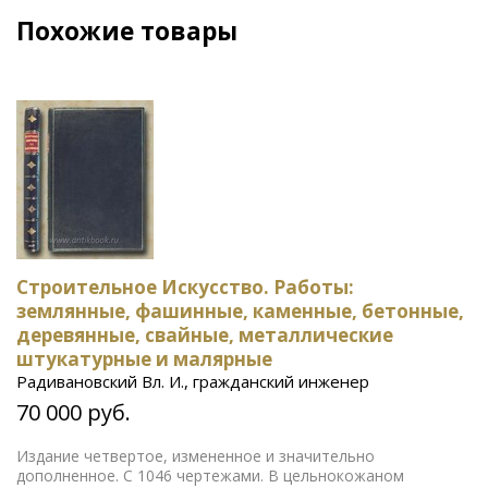
Похожие товары
Строительное Искусство. Работы:
землянные, фашинные, каменные, бетонные,
деревянные, свайные, металлические
штукатурные и малярные
Радивановский Вл. И., гражданский инженер
70 000 руб.
Издание четвертое, измененное и значительно
дополненное. С 1046 чертежами. В цельнокожаном