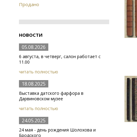
Продано
НОВОСТИ
05.08.2026
6 августа, в четверг, салон работает с
11.00
читать полностью
18.08.2025
Выставка датского фарфора в
Дарвиновском музее
читать полностью
24.05.2025
24 мая - день рождения Шолохова и
Бродского