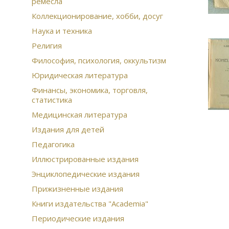
ремесла
Коллекционирование, хобби, досуг
Наука и техника
Религия
Философия, психология, оккультизм
Юридическая литература
Финансы, экономика, торговля,
статистика
Медицинская литература
Издания для детей
Педагогика
Иллюстрированные издания
Энциклопедические издания
Прижизненные издания
Книги издательства "Academia"
Периодические издания