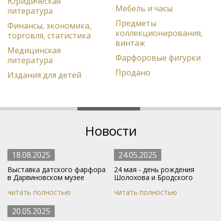
Юридическая
Мебель и часы
литература
Предметы
Финансы, экономика,
коллекционирования,
торговля, статистика
винтаж
Медицинская
Фарфоровые фигурки
литература
Продано
Издания для детей
Новости
18.08.2025
24.05.2025
Выставка датского фарфора
24 мая - день рождения
в Дарвиновском музее
Шолохова и Бродского
читать полностью
читать полностью
20.05.2025