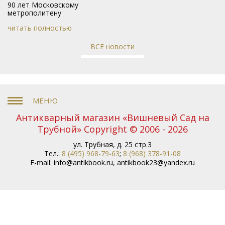
90 лет Московскому
метрополитену
читать полностью
ВСЕ новости
Антикварный магазин «Вишневый Сад на
Трубной» Copyright © 2006 - 2026
ул. Трубная, д. 25 стр.3
Тел.:
8 (495) 968-79-63
;
8 (968) 378-91-08
E-mail:
info@antikbook.ru
,
antikbook23@yandex.ru