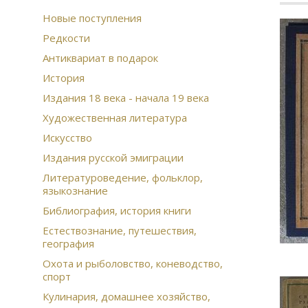
Новые поступления
Редкости
Антиквариат в подарок
История
Издания 18 века - начала 19 века
Художественная литература
Искусство
Издания русской эмиграции
Литературоведение, фольклор,
языкознание
Библиография, история книги
Естествознание, путешествия,
география
Охота и рыболовство, коневодство,
спорт
Кулинария, домашнее хозяйство,