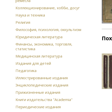
ремесла
Коллекционирование, хобби, досуг
Наука и техника
Религия
Философия, психология, оккультизм
Юридическая литература
По
Финансы, экономика, торговля,
статистика
Медицинская литература
Издания для детей
Педагогика
Иллюстрированные издания
Энциклопедические издания
Прижизненные издания
Книги издательства "Academia"
Периодические издания