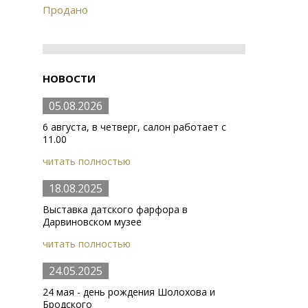
Продано
НОВОСТИ
05.08.2026
6 августа, в четверг, салон работает с
11.00
читать полностью
18.08.2025
Выставка датского фарфора в
Дарвиновском музее
читать полностью
24.05.2025
24 мая - день рождения Шолохова и
Бродского