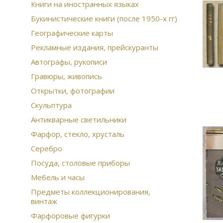
Книги на иностранных языках
Букинистические книги (после 1950-х гг)
Географические карты
Рекламные издания, прейскуранты
Автографы, рукописи
Гравюры, живопись
Открытки, фотографии
Скульптура
Антикварные светильники
Фарфор, стекло, хрусталь
Серебро
Посуда, столовые приборы
Мебель и часы
Предметы коллекционирования,
винтаж
Фарфоровые фигурки