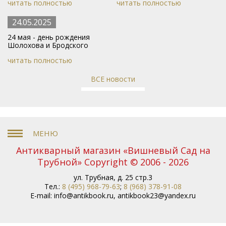
читать полностью
читать полностью
24.05.2025
24 мая - день рождения
Шолохова и Бродского
читать полностью
ВСЕ новости
Антикварный магазин «Вишневый Сад на
Трубной» Copyright © 2006 - 2026
ул. Трубная, д. 25 стр.3
Тел.:
8 (495) 968-79-63
;
8 (968) 378-91-08
E-mail:
info@antikbook.ru
,
antikbook23@yandex.ru