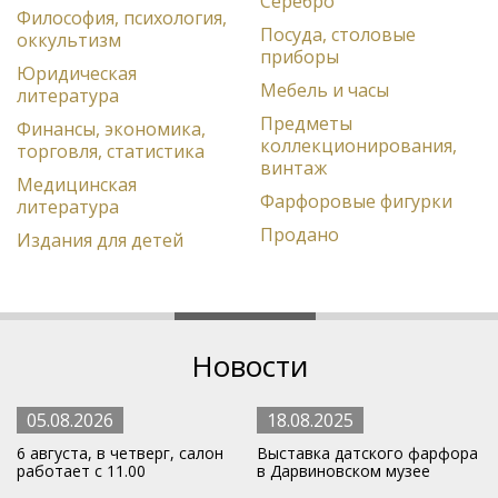
Серебро
Философия, психология,
Посуда, столовые
оккультизм
приборы
Юридическая
Мебель и часы
литература
Предметы
Финансы, экономика,
коллекционирования,
торговля, статистика
винтаж
Медицинская
Фарфоровые фигурки
литература
Продано
Издания для детей
Новости
05.08.2026
18.08.2025
6 августа, в четверг, салон
Выставка датского фарфора
работает с 11.00
в Дарвиновском музее