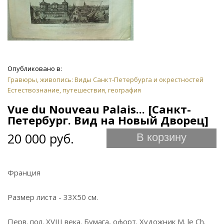
Опубликовано в:
Гравюры, живопись: Виды Санкт-Петербурга и окрестностей
Естествознание, путешествия, география
Vue du Nouveau Palais... [Санкт-
Петербург. Вид на Новый Дворец]
20 000 руб.
В корзину
Франция
Размер листа - 33Х50 см.
Перв. пол. XVIII века. Бумага, офорт. Художник M. le Ch.