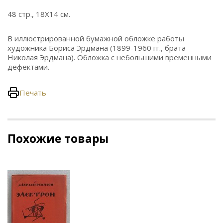
48 стр., 18Х14 см.
В иллюстрированной бумажной обложке работы
художника Бориса Эрдмана (1899-1960 гг., брата
Николая Эрдмана). Обложка с небольшими временными
дефектами.
Печать
Похожие товары