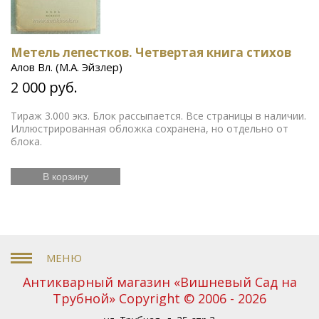
Метель лепестков. Четвертая книга стихов
Алов Вл. (М.А. Эйзлер)
2 000 руб.
Тираж 3.000 экз. Блок рассыпается. Все страницы в наличии.
Иллюстрированная обложка сохранена, но отдельно от
блока.
В корзину
Антикварный магазин «Вишневый Сад на
Трубной» Copyright © 2006 - 2026