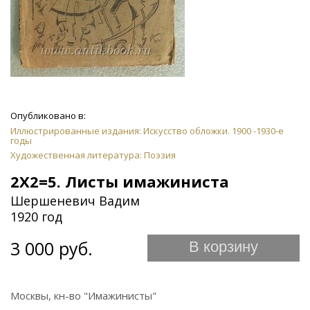
Опубликовано в:
Иллюстрированные издания: Искусство обложки. 1900 -1930-е
годы
Художественная литература: Поэзия
2Х2=5. Листы имажиниста
Шершеневич Вадим
1920 год
3 000 руб.
В корзину
Москвы, кн-во "Имажинисты"