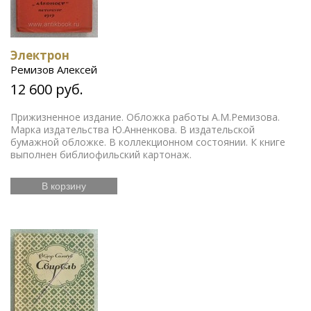
Электрон
Ремизов Алексей
12 600 руб.
Прижизненное издание. Обложка работы А.М.Ремизова.
Марка издательства Ю.Анненкова. В издательской
бумажной обложке. В коллекционном состоянии. К книге
выполнен библиофильский картонаж.
В корзину