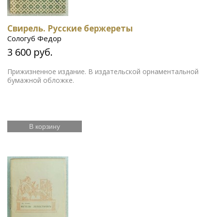
Свирель. Русские бержереты
Сологуб Федор
3 600 руб.
Прижизненное издание. В издательской орнаментальной
бумажной обложке.
В корзину