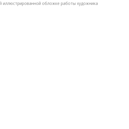
ой иллюстрированной обложке работы художника