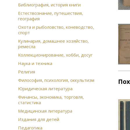
Библиография, история книги
Естествознание, путешествия,
география
Охота и рыболовство, коневодство,
спорт
Кулинария, домашнее хозяйство,
ремесла
Коллекционирование, хобби, досуг
Наука и техника
Религия
Философия, психология, оккультизм
По
Юридическая литература
Финансы, экономика, торговля,
статистика
Медицинская литература
Издания для детей
Педагогика