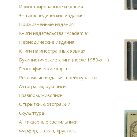
Иллюстрированные издания
Энциклопедические издания
Прижизненные издания
Книги издательства "Academia"
Периодические издания
Книги на иностранных языках
Букинистические книги (после 1950-х гг)
Географические карты
Рекламные издания, прейскуранты
Автографы, рукописи
Гравюры, живопись
Открытки, фотографии
Скульптура
Антикварные светильники
Фарфор, стекло, хрусталь