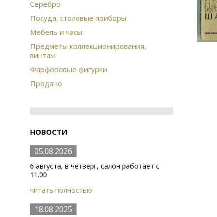
Серебро
Посуда, столовые приборы
Мебель и часы
Предметы коллекционирования,
винтаж
Фарфоровые фигурки
Продано
НОВОСТИ
05.08.2026
6 августа, в четверг, салон работает с
11.00
читать полностью
18.08.2025