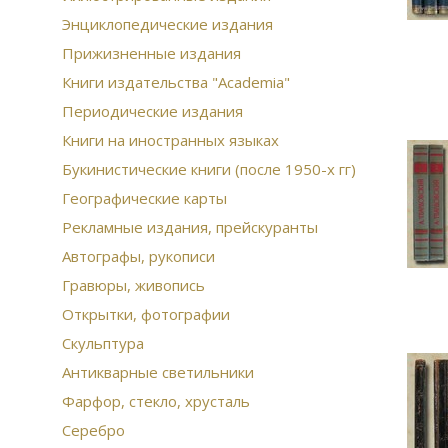
Энциклопедические издания
Прижизненные издания
Книги издательства "Academia"
Периодические издания
Книги на иностранных языках
Букинистические книги (после 1950-х гг)
Географические карты
Рекламные издания, прейскуранты
Автографы, рукописи
Гравюры, живопись
Открытки, фотографии
Скульптура
Антикварные светильники
Фарфор, стекло, хрусталь
Серебро