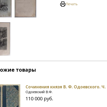
Печать
хожие товары
Сочинения князя В. Ф. Одоевского. Ч. 
Одоевский В.Ф.
110 000 руб.