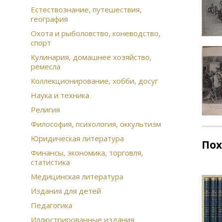
Естествознание, путешествия,
география
Охота и рыболовство, коневодство,
спорт
Кулинария, домашнее хозяйство,
ремесла
Коллекционирование, хобби, досуг
Наука и техника
Религия
Философия, психология, оккультизм
Юридическая литература
По
Финансы, экономика, торговля,
статистика
Медицинская литература
Издания для детей
Педагогика
Иллюстрированные издания