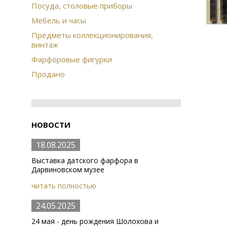
Посуда, столовые приборы
Мебель и часы
Предметы коллекционирования,
винтаж
Фарфоровые фигурки
Продано
НОВОСТИ
18.08.2025
Выставка датского фарфора в
Дарвиновском музее
читать полностью
24.05.2025
24 мая - день рождения Шолохова и