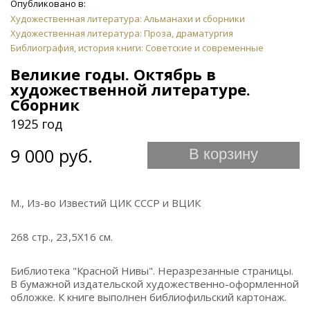
Опубликовано в:
Художественная литература: Альманахи и сборники
Художественная литература: Проза, драматургия
Библиография, история книги: Советские и современные
Великие годы. Октябрь в
художественной литературе.
Сборник
1925 год
9 000 руб.
В корзину
М., Из-во Известий ЦИК СССР и ВЦИК
268 стр., 23,5Х16 см.
Библиотека "Красной Нивы". Неразрезанные страницы.
В бумажной издательской художественно-оформленной
обложке. К книге выполнен библиофильский картонаж.