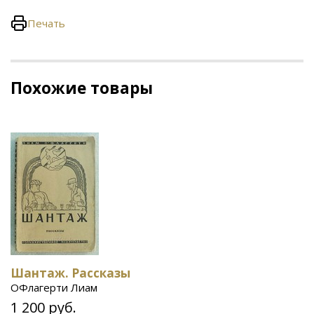
Печать
Похожие товары
Шантаж. Рассказы
ОФлагерти Лиам
1 200 руб.