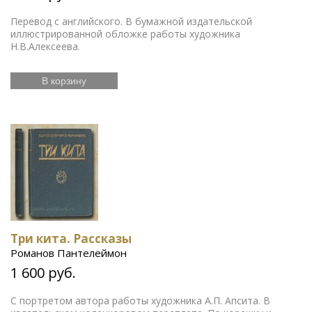
Перевод с английского. В бумажной издательской
иллюстрированной обложке работы художника
Н.В.Алексеева.
В корзину
Три кита. Рассказы
Романов Пантелеймон
1 600 руб.
С портретом автора работы художника А.П. Апсита. В