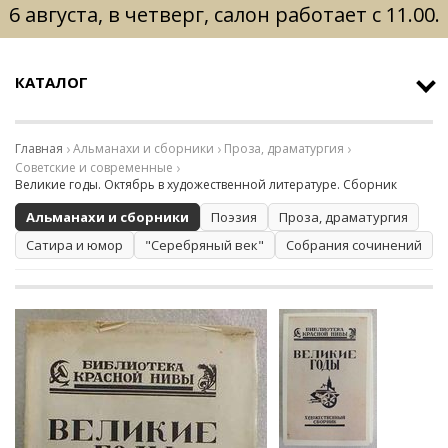
6 августа, в четверг, салон работает с 11.00.
КАТАЛОГ
Главная
Альманахи и сборники
Проза, драматургия
Советские и современные
Великие годы. Октябрь в художественной литературе. Сборник
Альманахи и сборники
Поэзия
Проза, драматургия
Сатира и юмор
"Серебряный век"
Собрания сочинений