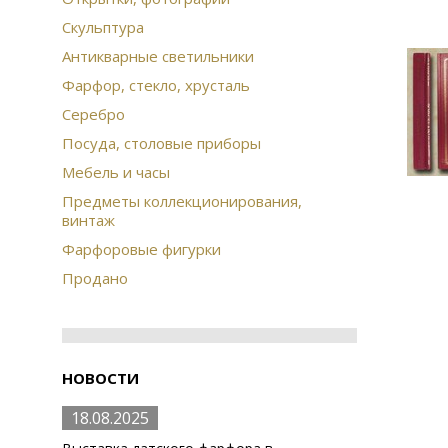
Скульптура
Антикварные светильники
Фарфор, стекло, хрусталь
Серебро
Посуда, столовые приборы
Мебель и часы
Предметы коллекционирования,
винтаж
Фарфоровые фигурки
Продано
НОВОСТИ
18.08.2025