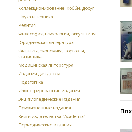
Коллекционирование, хобби, досуг
Наука и техника
Религия
Философия, психология, оккультизм
Юридическая литература
Финансы, экономика, торговля,
статистика
Медицинская литература
Издания для детей
Педагогика
Иллюстрированные издания
Энциклопедические издания
Прижизненные издания
По
Книги издательства "Academia"
Периодические издания