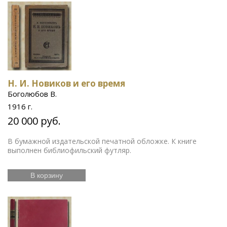
Н. И. Новиков и его время
Боголюбов В.
1916 г.
20 000 руб.
В бумажной издательской печатной обложке. К книге
выполнен библиофильский футляр.
В корзину