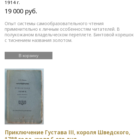
1914 г.
19 000 руб.
Опыт системы самообразовательного чтения
применительно к личным особенностям читателей. В
полукожаном владельческом переплете. Бинтовой корешок
с тиснением названия золотом.
В корзину
Приключение Густава III, короля Шведского,