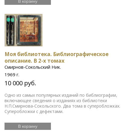
В корзину
Моя библиотека. Библиографическое
описание. В 2-х томах
Смирнов-Сокольский Ник.
1969 г.
10 000 руб.
Одно из самых популярных изданий по библиографии,
включающее сведения о изданиях из библиотеки
Н.П.Смирнова-Сокольского. Два тома в суперобложках.
Суперобложки с дефектами.
В корзину