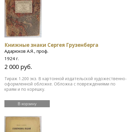
Книжные знаки Сергея Грузенберга
Адарюков А.Я., проф.
1924 г.
2 000 руб.
Тираж 1.200 экз. В картонной издательской художественно-
оформленной обложке. Обложка с повреждениями по
краям и по корешку.
В корзину