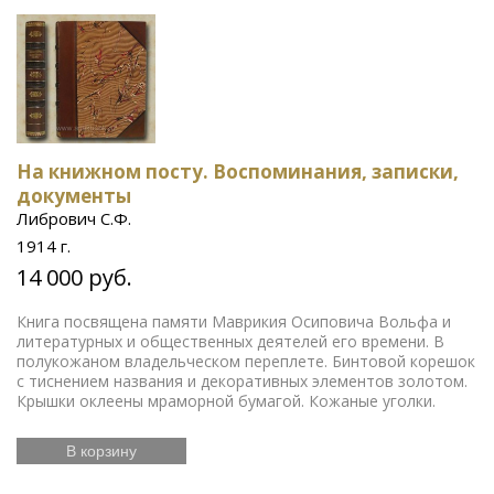
На книжном посту. Воспоминания, записки,
документы
Либрович С.Ф.
1914 г.
14 000 руб.
Книга посвящена памяти Маврикия Осиповича Вольфа и
литературных и общественных деятелей его времени. В
полукожаном владельческом переплете. Бинтовой корешок
с тиснением названия и декоративных элементов золотом.
Крышки оклеены мраморной бумагой. Кожаные уголки.
В корзину