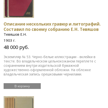
Описание нескольких гравюр и литографий.
Составил по своему собранию Е.Н. Тевяшов
Тевяшов Е.Н.
1903 г.
48 000 руб.
Экземпляр № 53. Черно-белые иллюстрации - вклейки в
тексте. Во владельческом цельнокожаном переплете с
сохранением внутри издательской бумажной
художественно-оформленной обложки. На обложке
владельческая запись орешковыми чернилами.
В корзину