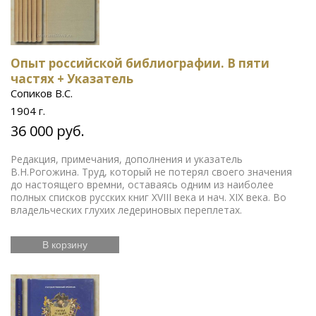
Опыт российской библиографии. В пяти
частях + Указатель
Сопиков В.С.
1904 г.
36 000 руб.
Редакция, примечания, дополнения и указатель
В.Н.Рогожина. Труд, который не потерял своего значения
до настоящего времни, оставаясь одним из наиболее
полных списков русских книг XVIII века и нач. XIX века. Во
владельческих глухих ледериновых переплетах.
В корзину