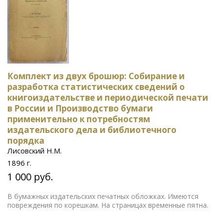
Комплект из двух брошюр: Собирание и
разработка статистических сведений о
книгоиздательстве и периодической печати
в России и Производство бумаги
применительно к потребностям
издательского дела и библиотечного
порядка
Лисовский Н.М.
1896 г.
1 000 руб.
В бумажных издательских печатных обложках. Имеются
повреждения по корешкам. На страницах временные пятна.