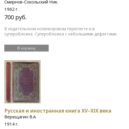
Смирнов-Сокольский Ник.
1962 г.
700 руб.
В издательском коленкоровом переплете и в
суперобложке. Суперобложка с небольшими дефектами.
В корзину
Русская и иностранная книга XV–XIX века
Верещагин В.А.
1914 г.