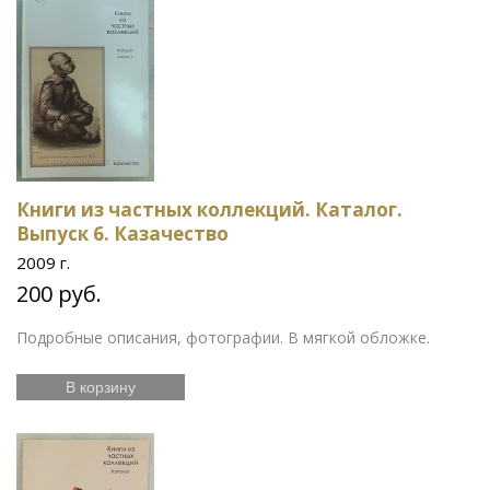
Книги из частных коллекций. Каталог.
Выпуск 6. Казачество
2009 г.
200 руб.
Подробные описания, фотографии. В мягкой обложке.
В корзину