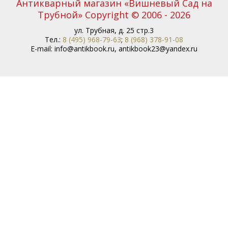
Антикварный магазин «Вишневый Сад на
Трубной» Copyright © 2006 - 2026
ул. Трубная, д. 25 стр.3
Тел.:
8 (495) 968-79-63
;
8 (968) 378-91-08
E-mail:
info@antikbook.ru
,
antikbook23@yandex.ru