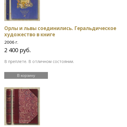
Орлы и львы соединились. Геральдическое
художество в книге
2006 г.
2 400 руб.
В преплете. В отличном состоянии.
В корзину