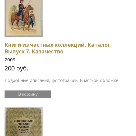
Книги из частных коллекций. Каталог.
Выпуск 7. Казачество
2009 г.
200 руб.
Подробные описания, фотографии. В мягкой обложке.
В корзину