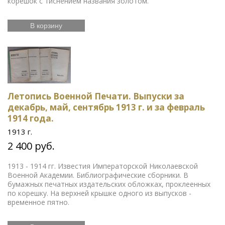
корешок с тиснением названия золотом.
В корзину
Летопись Военной Печати. Выпуски за
декабрь, май, сентябрь 1913 г. и за февраль
1914 года.
1913 г.
2 400 руб.
1913 - 1914 гг. Известия Императорской Николаевской
Военной Академии. Библиографические сборники. В
бумажных печатных издательских обложках, проклеенных
по корешку. На верхней крышке одного из выпусков -
временное пятно.