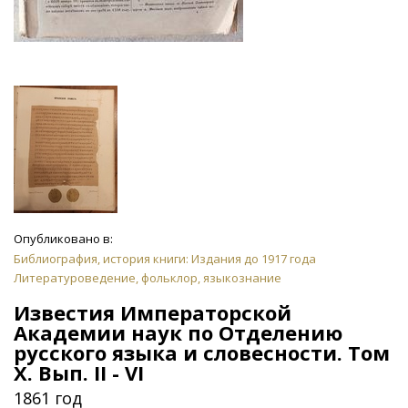
Опубликовано в:
Библиография, история книги: Издания до 1917 года
Литературоведение, фольклор, языкознание
Известия Императорской
Академии наук по Отделению
русского языка и словесности. Том
X. Вып. II - VI
1861 год