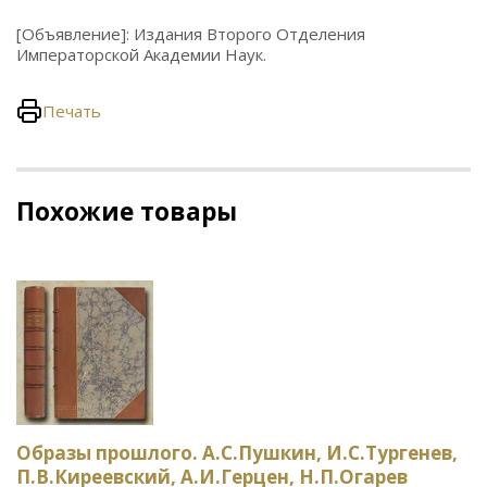
[Объявление]: Издания Второго Отделения
Императорской Академии Наук.
Печать
Похожие товары
Образы прошлого. А.С.Пушкин, И.С.Тургенев,
П.В.Киреевский, А.И.Герцен, Н.П.Огарев