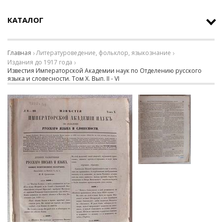
КАТАЛОГ
Главная
Литературоведение, фольклор, языкознание
Издания до 1917 года
Известия Императорской Академии наук по Отделению русского
языка и словесности. Том X. Вып. II - VI