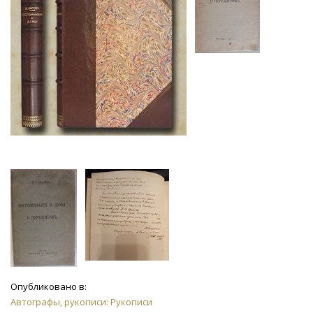
Опубликовано в:
Автографы, рукописи: Рукописи