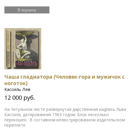
В корзину
Чаша гладиатора (Человек-гора и мужичок с
ноготок)
Кассиль Лев
12 000 руб.
На титульном листе развернутая дарственная надпись Льва
Кассиля, датированная 1963 годом. Блок несколько
перекошен. В составном иллюстрированном издательском
переплете.