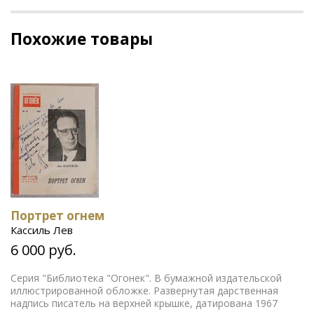
Похожие товары
Портрет огнем
Кассиль Лев
6 000 руб.
Серия "Библиотека "Огонек". В бумажной издательской
иллюстрированной обложке. Развернутая дарственная
надпись писатель на верхней крышке, датирована 1967