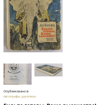
Опубликовано в:
Автографы, рукописи